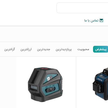
تماس با ما
پیشفرض
محبوبیت
پربازدیدترین
جدیدترین
ارزانترین
گرانترین