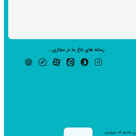
رسانه های داغ ما در مجازی...
ابزار بر آن شدیم که سرویس