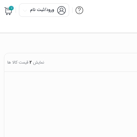
0
ورود/ثبت نام
نمایش
2
قیمت کالا ها