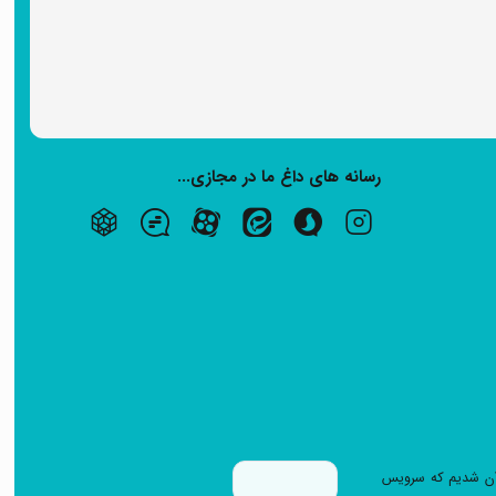
رسانه های داغ ما در مجازی...
ابزار بر آن شدیم که سرویس