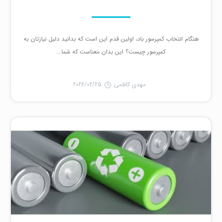
هنگام انتخاب کمپرسور باد، اولین قدم این است که بدانید دلیل نیازتان به
کمپرسور چیست؟ این بدان معناست که شما...
مهدی کاظمی
2026/02/25