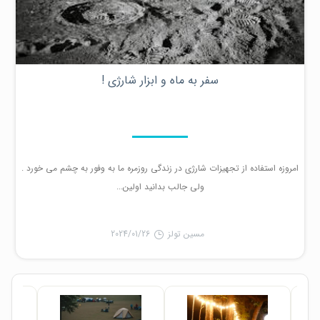
سفر به ماه و ابزار شارژی !
امروزه استفاده از تجهیزات شارژی در زندگی روزمره ما به وفور به چشم می خورد .
ولی جالب بدانید اولین...
مسین تولز
2024/01/26